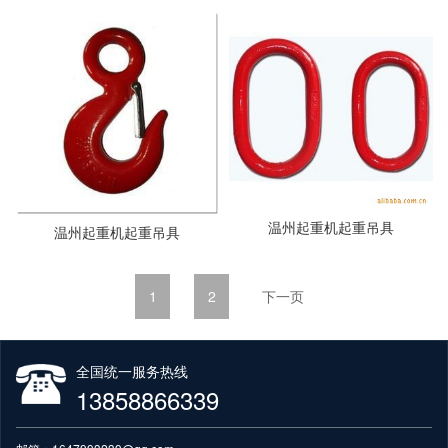
温州起重机起重吊具
温州起重机起重吊具
1
2
全国统一服务热线
13858866339