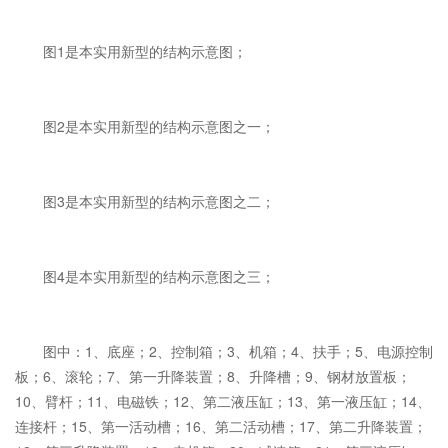
图1是本实用新型的结构示意图；
图2是本实用新型的结构示意图之一；
图3是本实用新型的结构示意图之二；
图4是本实用新型的结构示意图之三；
图中：1、底座；2、控制箱；3、机箱；4、扶手；5、电源控制
板；6、滚轮；7、第一升降装置；8、升降槽；9、钢材放置板；
10、臂杆；11、电磁铁；12、第二液压缸；13、第一液压缸；14、
连接杆；15、第一活动槽；16、第二活动槽；17、第二升降装置；