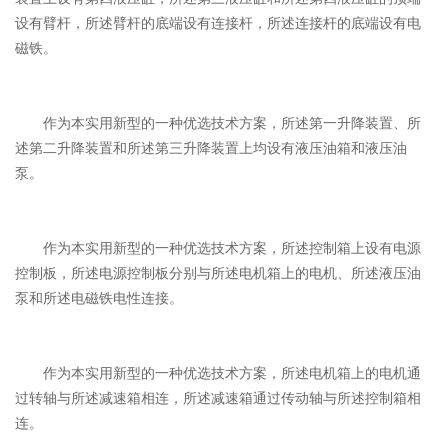
设有臂杆，所述臂杆的底端设有连接杆，所述连接杆的底端设有电
磁铁。
作为本实用新型的一种优选技术方案，所述第一升降装置、所
述第二升降装置和所述第三升降装置上均设有液压油箱和液压油
泵。
作为本实用新型的一种优选技术方案，所述控制箱上设有电源
控制板，所述电源控制板分别与所述电机箱上的电机、所述液压油
泵和所述电磁铁电性连接。
作为本实用新型的一种优选技术方案，所述电机箱上的电机通
过转轴与所述减速箱相连，所述减速箱通过传动轴与所述控制箱相
连。