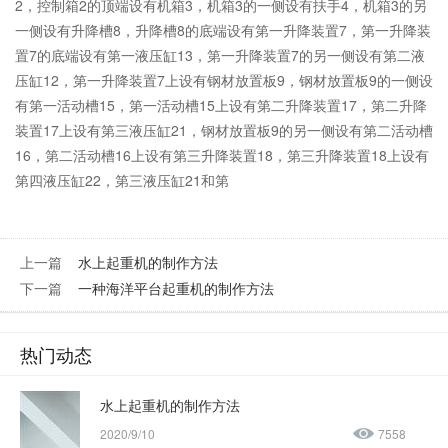
2，控制箱2的顶端设有机箱3，机箱3的一侧设有扶手4，机箱3的另
一侧设有升降槽8，升降槽8的底端设有第一升降装置7，第一升降装
置7的底端设有第一液压缸13，第一升降装置7的另一侧设有第二液
压缸12，第一升降装置7上设有钢材放置板9，钢材放置板9的一侧设
有第一活动槽15，第一活动槽15上设有第二升降装置17，第二升降
装置17上设有第三液压缸21，钢材放置板9的另一侧设有第二活动槽
16，第二活动槽16上设有第三升降装置18，第三升降装置18上设有
第四液压缸22，第三液压缸21和第
上一篇
水上起重机的制作方法
下一篇
一种海洋平台起重机的制作方法
热门动态
水上起重机的制作方法
2020/9/10
7558