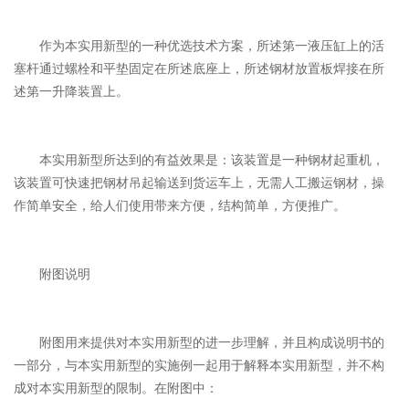
作为本实用新型的一种优选技术方案，所述第一液压缸上的活
塞杆通过螺栓和平垫固定在所述底座上，所述钢材放置板焊接在所
述第一升降装置上。
本实用新型所达到的有益效果是：该装置是一种钢材起重机，
该装置可快速把钢材吊起输送到货运车上，无需人工搬运钢材，操
作简单安全，给人们使用带来方便，结构简单，方便推广。
附图说明
附图用来提供对本实用新型的进一步理解，并且构成说明书的
一部分，与本实用新型的实施例一起用于解释本实用新型，并不构
成对本实用新型的限制。在附图中：