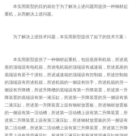
本实用新型的目的就在于为了解决上述问题而提供一种钢材起
重机，从而解决上述问题。
为了解决上述技术问题，本实用新型提供了如下的技术方案：
本实用新型提供了一种钢材起重机，包括底座和机箱，所述底
座的顶端设有电机箱，所述电机箱的顶端设有减速箱，所述底座的
底端设有若干个滚轮，所述减速箱的顶端设有控制箱，所述控制箱
的顶端设有所述机箱，所述机箱的一侧设有扶手，所述机箱的另一
侧设有升降槽，所述升降槽的底端设有第一升降装置，所述第一升
降装置的底端设有第一液压缸，所述第一升降装置的另一侧设有第
二液压缸，所述第一升降装置上设有钢材放置板，所述钢材放置板
的一侧设有第一活动槽，所述第一活动槽上设有第二升降装置，所
述第二升降装置上设有第三液压缸，所述钢材放置板的另一侧设有
第二活动槽，所述第二活动槽上设有第三升降装置，所述第三升降
装置上设有第四液压缸，所述第三液压缸和所述第四液压缸的顶端