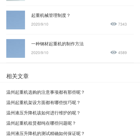
起重机械管理制度？
2020/9/10
7343
一种钢材起重机的制作方法
2020/9/10
4589
相关文章
温州起重机选购的注意事项都有那些呢？
温州起重机架设方面都有哪些技巧呢？
温州液压升降机该如何进行维护的呢？
温州起重机租赁都纯在哪些问题呢？
温州液压升降机的测试精确如何保证呢？