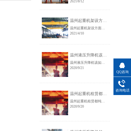
2021/8/12
温州起重机架设方面都有哪些技巧呢？
温州起重机架设方面都有哪些技巧呢？起重机设备做为每个场地运送、起吊吊物的关键机器设备获得广泛运用，为…
2021/4/10
温州液压升降机该如何进行维护的呢？
温州液压升降机该如何进行维护的呢？温州液压升降机的电路是怎么回事呢？
2020/9/21
QQ咨询
咨询电话
温州起重机租赁都纯在哪些问题呢？
温州起重机租赁都纯在哪些问题呢？实际上，对于施工设备来说，安全是保证工程顺利进行的保证。所以在使用温…
2020/9/20