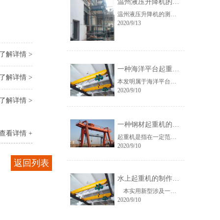
温州液压升降机的测试精确如何保证呢？
温州液压升降机的测试精确如何保证呢？温州液压升降机在使用过程中抖动怎么办呢？其实要想保证螺旋升降机的…
2020/9/13
了解详情 >
一种海洋平台起重机的制作方法
了解详情 >
本发明属于海洋平台设备技术领域，特别涉及一种海洋平台起重机。
2020/9/10
了解详情 >
一种钢材起重机的制作方法
查看详情 +
起重机是指在一定范围内垂直提升和水平搬运重物的多动作起重机械。又称吊车。轮胎起重机的主要特点是：其行…
2020/9/10
返回列表
水上起重机的制作方法
本实用新型涉及一种水上起重机，特别是指吊装圆形柱身的风力发电设备 和吊装其他圓形截面长大件设备的 …
2020/9/10