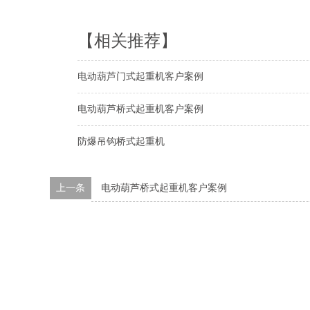
【相关推荐】
电动葫芦门式起重机客户案例
电动葫芦桥式起重机客户案例
防爆吊钩桥式起重机
上一条
电动葫芦桥式起重机客户案例