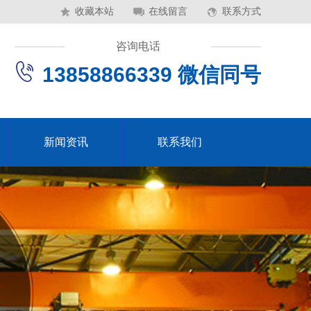
收藏本站
在线留言
联系方式
咨询电话
13858866339 微信同号
新闻资讯
联系我们