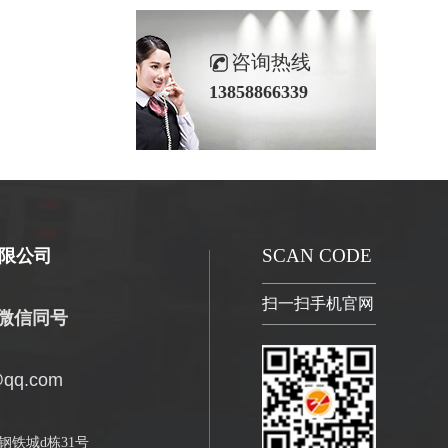
咨询热线
13858866339
SCAN CODE
限公司
扫一扫手机官网
39微信同号
@qq.com
钢铁城d栋31号