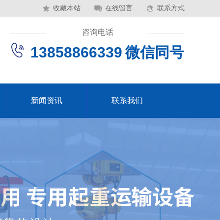
收藏本站
在线留言
联系方式
咨询电话
13858866339 微信同号
新闻资讯
联系我们