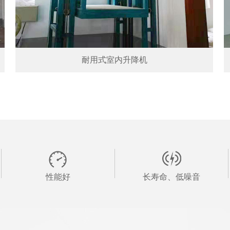
耐用式室内升降机
性能好
长寿命、低噪音