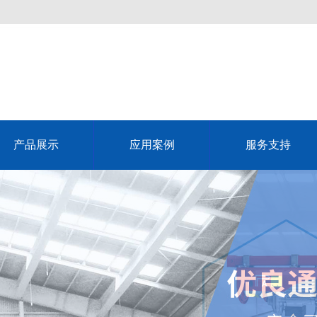
产品展示
应用案例
服务支持