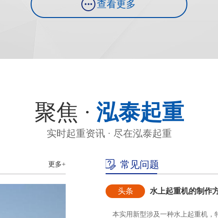
查看更多
聚焦 ·
泓泰起重
实时起重资讯 · 尽在泓泰起重
常见问题
更多+
头条
水上起重机的制作
本实用新型涉及一种水上起重机，特