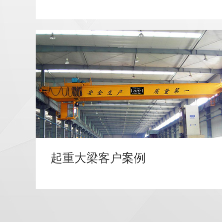
起重大梁客户案例