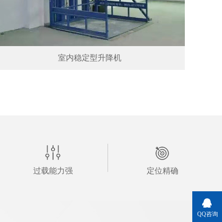
室内稳定型升降机
过载能力强
定位精确
QQ咨询