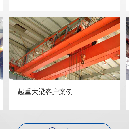
起重大梁客户案例