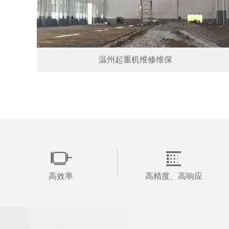
温州起重机维修维保
高效率
高精度、高响应