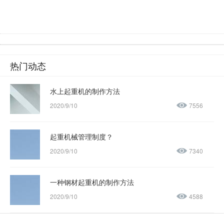
热门动态
水上起重机的制作方法
2020/9/10
7556
起重机械管理制度？
2020/9/10
7340
一种钢材起重机的制作方法
2020/9/10
4588