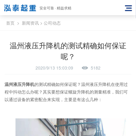
安全可靠 · 精益求精
首页
>
新闻资讯
>
公司动态
温州液压升降机的测试精确如何保证
呢？
2020/9/13 15:03:09
5182
温州液压升降机
的测试精确如何保证呢？温州液压升降机在使用过
程中抖动怎么办呢？其实要想保证螺旋升降机的测量精准，我们可
以通过设备的紧密配合来实现，主要是有这么几种：