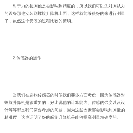
对于力的检测他是会影响到精度的，所以我们可以先对测试力
的设备那他安装到螺旋升降机上面，这样就能够很好的来进行测量
了，虽然这个安装的过程比较的繁琐。
2.传感器的运作
当我们在选购传感器的时候我们要多方面考虑，因为传感器对
螺旋升降机是很重要的，好比说他的计算能力、传感的强度以及设
计等等都是我们需要考虑的问题，因为这些因素都会影响到测量的
精准度，这也证明了好的螺旋升降机是能够提高测量精确度的。