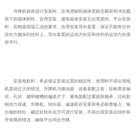
升降机箱体设计安装时，应考虑蜗轮箱体受静态载荷和冲击载
荷下的箱体刚性，合理安装，避免箱体安装孔位受损伤。平台安装
时，应根据现场工况的要求，合理安装导向装置，保证不能有任何
径向力施加到丝杆上，导向装置的运动方向应和丝杆的运动方向保
持平行。
安装电机时，务必保证安装位置的稳定性，使用时不得出现电
机震动过大的情况。升降机与驱动源、设备装配之前，应检查各轴
径、孔径、键和键槽的偏差尺寸，避免装配过紧损坏轴承，过松影
响动力传递。升降机、转向器、减速机在安装前务必检查输入、输
出轴的转向，确定好转向后方可进行安装，不得出现安装后丝杆有
升有降的情况，确保平台同步升降。