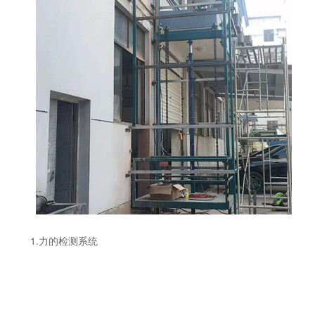
1.力的检测系统