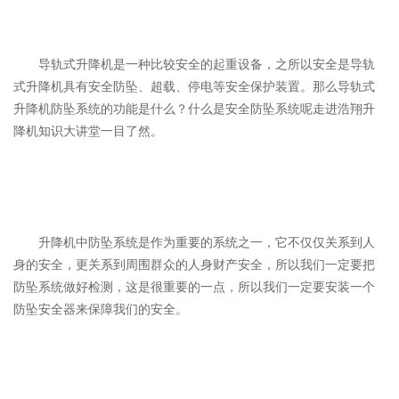
导轨式升降机是一种比较安全的起重设备，之所以安全是导轨
式升降机具有安全防坠、超载、停电等安全保护装置。那么导轨式
升降机防坠系统的功能是什么？什么是安全防坠系统呢走进浩翔升
降机知识大讲堂一目了然。
升降机中防坠系统是作为重要的系统之一，它不仅仅关系到人
身的安全，更关系到周围群众的人身财产安全，所以我们一定要把
防坠系统做好检测，这是很重要的一点，所以我们一定要安装一个
防坠安全器来保障我们的安全。