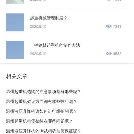
起重机械管理制度？
2020/9/10
7343
一种钢材起重机的制作方法
2020/9/10
4588
相关文章
温州起重机选购的注意事项都有那些呢？
温州起重机架设方面都有哪些技巧呢？
温州液压升降机该如何进行维护的呢？
温州起重机租赁都纯在哪些问题呢？
温州液压升降机的测试精确如何保证呢？